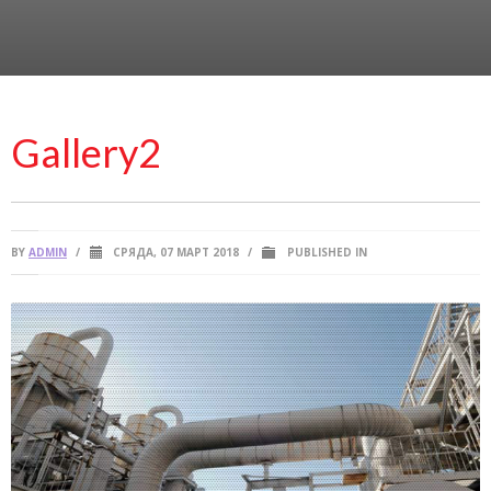
Gallery2
BY
ADMIN
/
СРЯДА, 07 МАРТ 2018
/
PUBLISHED IN