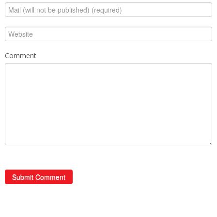
Comment