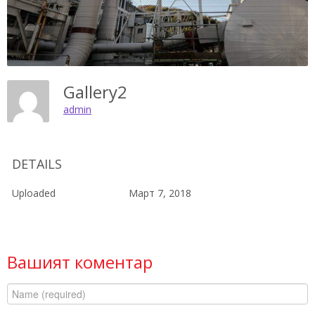
Gallery2
admin
DETAILS
Uploaded
Март 7, 2018
Вашият коментар