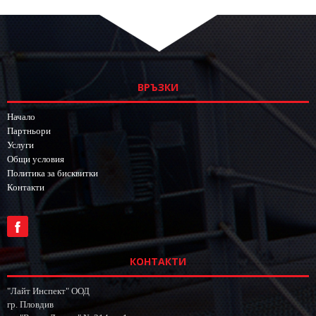
ВРЪЗКИ
Начало
Партньори
Услуги
Общи условия
Политика за бисквитки
Контакти
КОНТАКТИ
"Лайт Инспект" ООД
гр. Пловдив