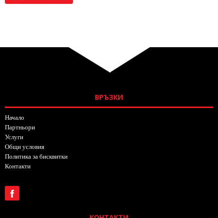
ВРЪЗКИ
Начало
Партньори
Услуги
Общи условия
Политика за бисквитки
Контакти
КОНТАКТИ