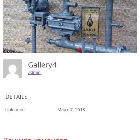
Gallery4
admin
DETAILS
Uploaded
Март 7, 2018