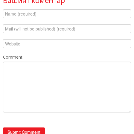
Вашият коментар
Comment