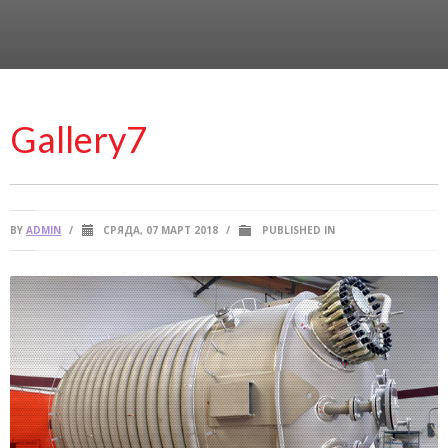
Gallery7
BY
ADMIN
/
СРЯДА, 07 МАРТ 2018
/
PUBLISHED IN