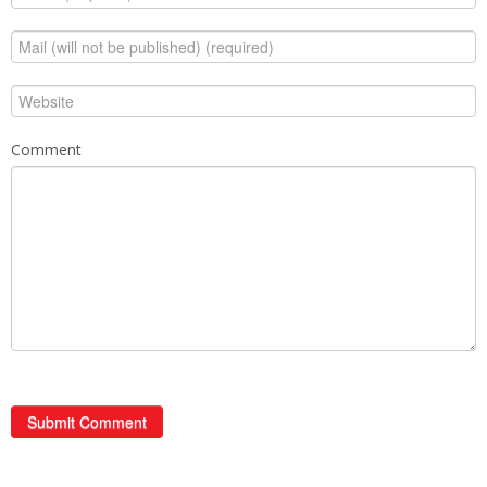
Comment