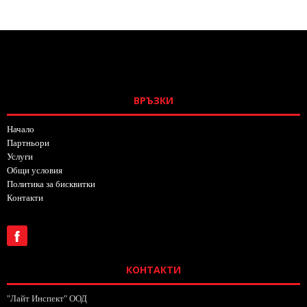
ВРЪЗКИ
Начало
Партньори
Услуги
Общи условия
Политика за бисквитки
Контакти
КОНТАКТИ
"Лайт Инспект" ООД