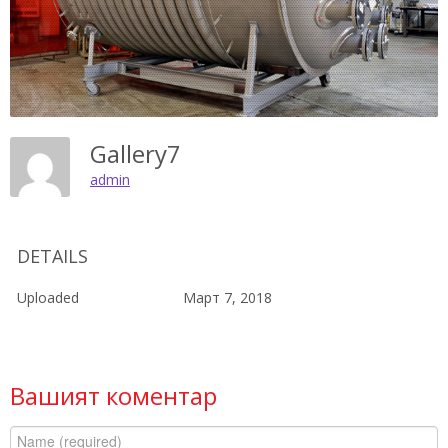
Gallery7
admin
DETAILS
Uploaded
Март 7, 2018
Вашият коментар