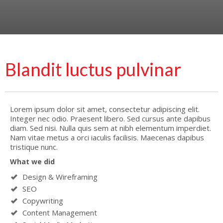
Blandit luctus pulvinar
Lorem ipsum dolor sit amet, consectetur adipiscing elit.
Integer nec odio. Praesent libero. Sed cursus ante dapibus
diam. Sed nisi. Nulla quis sem at nibh elementum imperdiet.
Nam vitae metus a orci iaculis facilisis. Maecenas dapibus
tristique nunc.
What we did
Design & Wireframing
SEO
Copywriting
Content Management