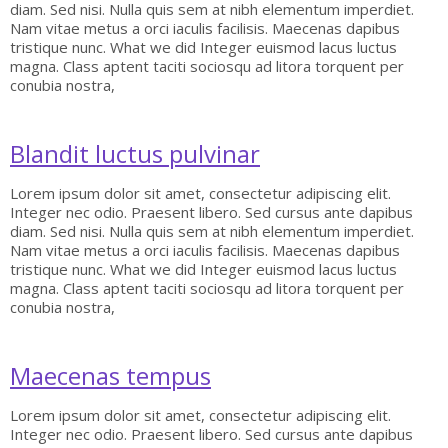
diam. Sed nisi. Nulla quis sem at nibh elementum imperdiet.
Nam vitae metus a orci iaculis facilisis. Maecenas dapibus
tristique nunc. What we did Integer euismod lacus luctus
magna. Class aptent taciti sociosqu ad litora torquent per
conubia nostra,
Blandit luctus pulvinar
Lorem ipsum dolor sit amet, consectetur adipiscing elit.
Integer nec odio. Praesent libero. Sed cursus ante dapibus
diam. Sed nisi. Nulla quis sem at nibh elementum imperdiet.
Nam vitae metus a orci iaculis facilisis. Maecenas dapibus
tristique nunc. What we did Integer euismod lacus luctus
magna. Class aptent taciti sociosqu ad litora torquent per
conubia nostra,
Maecenas tempus
Lorem ipsum dolor sit amet, consectetur adipiscing elit.
Integer nec odio. Praesent libero. Sed cursus ante dapibus