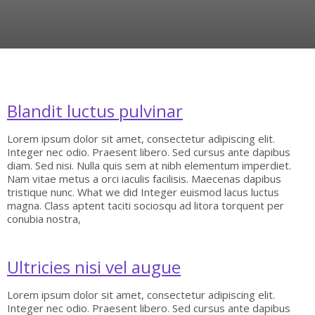
Blandit luctus pulvinar
Lorem ipsum dolor sit amet, consectetur adipiscing elit.
Integer nec odio. Praesent libero. Sed cursus ante dapibus
diam. Sed nisi. Nulla quis sem at nibh elementum imperdiet.
Nam vitae metus a orci iaculis facilisis. Maecenas dapibus
tristique nunc. What we did Integer euismod lacus luctus
magna. Class aptent taciti sociosqu ad litora torquent per
conubia nostra,
Ultricies nisi vel augue
Lorem ipsum dolor sit amet, consectetur adipiscing elit.
Integer nec odio. Praesent libero. Sed cursus ante dapibus